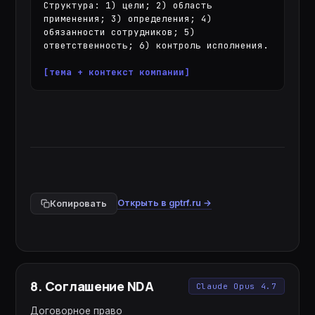
Структура: 1) цели; 2) область 
применения; 3) определения; 4) 
обязанности сотрудников; 5) 
ответственность; 6) контроль исполнения.

[тема + контекст компании]
Открыть в gptrf.ru →
Копировать
8
.
Соглашение NDA
Claude Opus 4.7
Договорное право