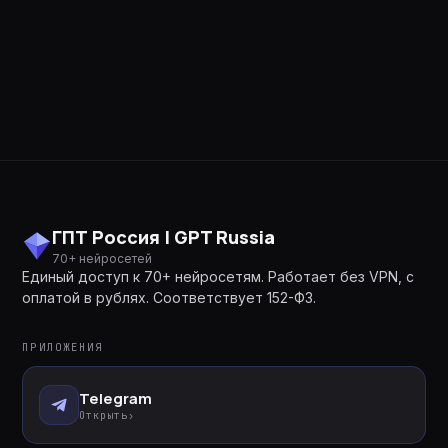
ГПТ Россия | GPT Russia
70+ нейросетей
Единый доступ к 70+ нейросетям. Работает без VPN, с
оплатой в рублях. Соответствует 152-ФЗ.
ПРИЛОЖЕНИЯ
Telegram
Открыть
›