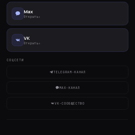
Max
Открыть
›
VK
Открыть
›
СОЦСЕТИ
TELEGRAM-КАНАЛ
MAX-КАНАЛ
VK-СООБЩЕСТВО