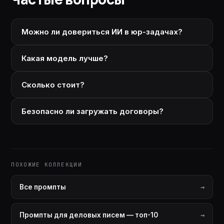
Можно ли довериться ИИ в юр-задачах?
Какая модель лучше?
Сколько стоит?
Безопасно ли загружать договоры?
ПОХОЖИЕ КОЛЛЕКЦИИ
Все промпты
Промпты для деловых писем — топ-10