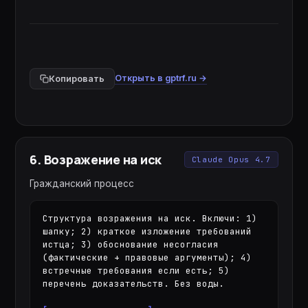
Открыть в gptrf.ru →
Копировать
6
.
Возражение на иск
Claude Opus 4.7
Гражданский процесс
Структура возражения на иск. Включи: 1) 
шапку; 2) краткое изложение требований 
истца; 3) обоснование несогласия 
(фактические + правовые аргументы); 4) 
встречные требования если есть; 5) 
перечень доказательств. Без воды.
