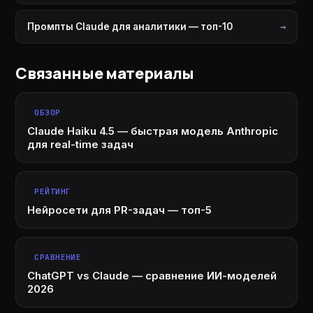
Промпты Claude для аналитики — топ-10
Связанные материалы
ОБЗОР
Claude Haiku 4.5 — быстрая модель Anthropic
для real-time задач
РЕЙТИНГ
Нейросети для PR-задач — топ-5
СРАВНЕНИЕ
ChatGPT vs Claude — сравнение ИИ-моделей
2026