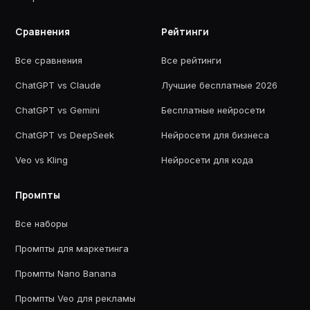
Сравнения
Рейтинги
Все сравнения
Все рейтинги
ChatGPT vs Claude
Лучшие бесплатные 2026
ChatGPT vs Gemini
Бесплатные нейросети
ChatGPT vs DeepSeek
Нейросети для бизнеса
Veo vs Kling
Нейросети для кода
Промпты
Все наборы
Промпты для маркетинга
Промпты Nano Banana
Промпты Veo для рекламы