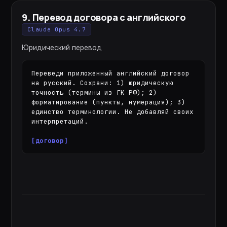
9
.
Перевод договора с английского
Claude Opus 4.7
Юридический перевод
Переведи приложенный английский договор 
на русский. Сохрани: 1) юридическую 
точность (термины из ГК РФ); 2) 
форматирование (пункты, нумерация); 3) 
единство терминологии. Не добавляй своих 
интерпретаций.

[договор]