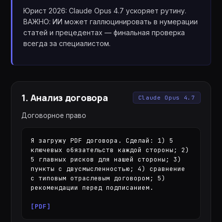
Юрист 2026: Claude Opus 4.7 ускоряет рутину.
ВАЖНО: ИИ может галлюцинировать в нумерации
статей и прецедентах — финальная проверка
всегда за специалистом.
1
.
Анализ договора
Claude Opus 4.7
Договорное право
Я загружу PDF договора. Сделай: 1) 5 
ключевых обязательств каждой стороны; 2) 
5 главных рисков для нашей стороны; 3) 
пункты с двусмысленностью; 4) сравнение 
с типовым отраслевым договором; 5) 
рекомендации перед подписанием.

[PDF]