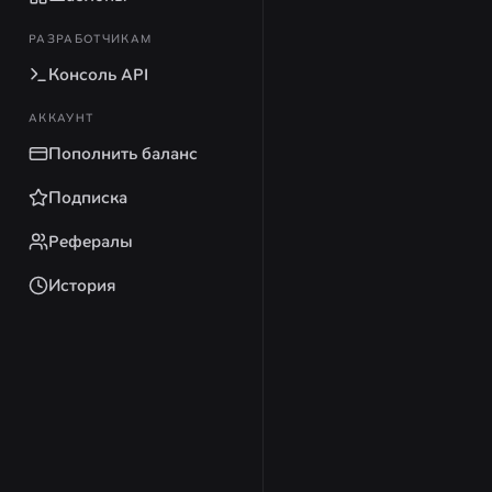
РАЗРАБОТЧИКАМ
Консоль API
АККАУНТ
Пополнить баланс
Подписка
Рефералы
История