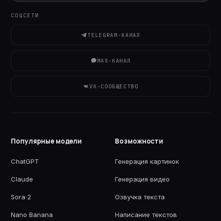
СОЦСЕТИ
TELEGRAM-КАНАЛ
MAX-КАНАЛ
VK-СООБЩЕСТВО
Популярные модели
Возможности
ChatGPT
Генерация картинок
Claude
Генерация видео
Sora 2
Озвучка текста
Nano Banana
Написание текстов