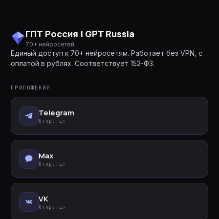
ГПТ Россия | GPT Russia
70+ нейросетей
Единый доступ к 70+ нейросетям. Работает без VPN, с
оплатой в рублях. Соответствует 152-ФЗ.
ПРИЛОЖЕНИЯ
Telegram
Открыть
›
Max
Открыть
›
VK
Открыть
›