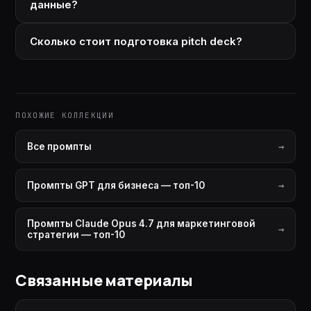
данные?
Сколько стоит подготовка pitch deck?
ПОХОЖИЕ КОЛЛЕКЦИИ
Все промпты
Промпты GPT для бизнеса — топ-10
Промпты Claude Opus 4.7 для маркетинговой
стратегии — топ-10
Связанные материалы