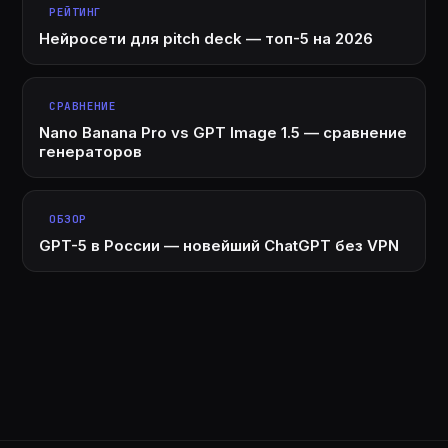
РЕЙТИНГ
Нейросети для pitch deck — топ-5 на 2026
СРАВНЕНИЕ
Nano Banana Pro vs GPT Image 1.5 — сравнение
генераторов
ОБЗОР
GPT-5 в России — новейший ChatGPT без VPN