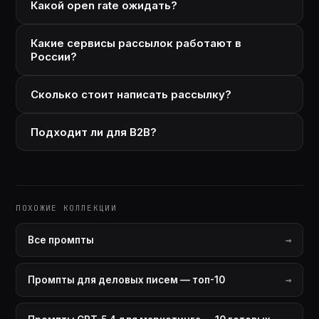
Какой open rate ожидать?
Какие сервисы рассылок работают в
России?
Сколько стоит написать рассылку?
Подходит ли для B2B?
ПОХОЖИЕ КОЛЛЕКЦИИ
Все промпты
Промпты для деловых писем — топ-10