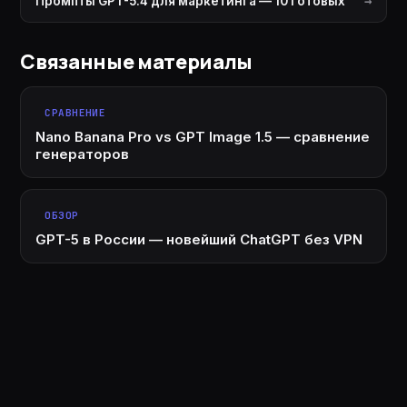
Промпты GPT-5.4 для маркетинга — 10 готовых
Связанные материалы
СРАВНЕНИЕ
Nano Banana Pro vs GPT Image 1.5 — сравнение
генераторов
ОБЗОР
GPT-5 в России — новейший ChatGPT без VPN