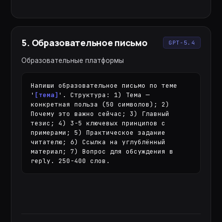
5
.
Образовательное письмо
GPT-5.4
Образовательные платформы
Напиши образовательное письмо по теме 
'
[тема]
'. Структура: 1) Тема — 
конкретная польза (50 символов); 2) 
Почему это важно сейчас; 3) Главный 
тезис; 4) 3-5 ключевых принципов с 
примерами; 5) Практическое задание 
читателю; 6) Ссылка на углублённый 
материал; 7) Вопрос для обсуждения в 
reply. 250-400 слов.