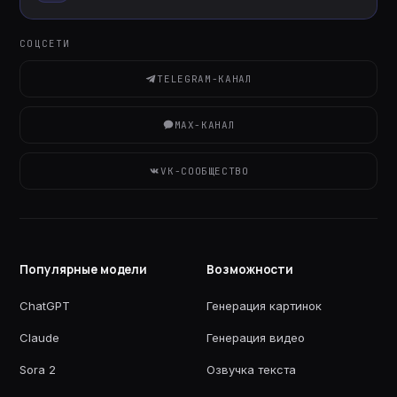
СОЦСЕТИ
TELEGRAM-КАНАЛ
MAX-КАНАЛ
VK-СООБЩЕСТВО
Популярные модели
Возможности
ChatGPT
Генерация картинок
Claude
Генерация видео
Sora 2
Озвучка текста