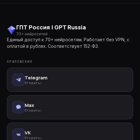
ГПТ Россия | GPT Russia
70+ нейросетей
Единый доступ к 70+ нейросетям. Работает без VPN, с
оплатой в рублях. Соответствует 152-ФЗ.
ПРИЛОЖЕНИЯ
Telegram
Открыть
›
Max
Открыть
›
VK
Открыть
›