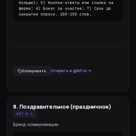
больше); 5) Кнопки-ответы или ссылка на 
форму; 6) Бонус за участие; 7) Срок до 
закрытия опроса. 100-150 слов.
Открыть в gptrf.ru →
Копировать
8
.
Поздравительное (праздничное)
GPT-5.4
Бренд-коммуникации