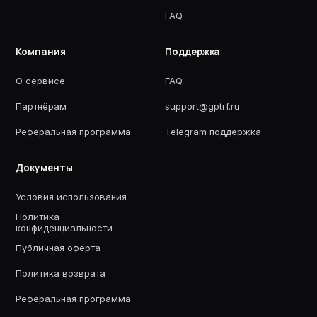
FAQ
Компания
Поддержка
О сервисе
FAQ
Партнёрам
support@gptrf.ru
Реферальная программа
Telegram поддержка
Документы
Условия использования
Политика
конфиденциальности
Публичная оферта
Политика возврата
Реферальная программа