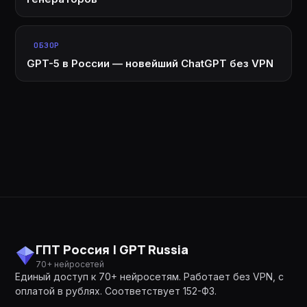
ОБЗОР
GPT-5 в России — новейший ChatGPT без VPN
ГПТ Россия | GPT Russia
70+ нейросетей
Единый доступ к 70+ нейросетям. Работает без VPN, с
оплатой в рублях. Соответствует 152-ФЗ.