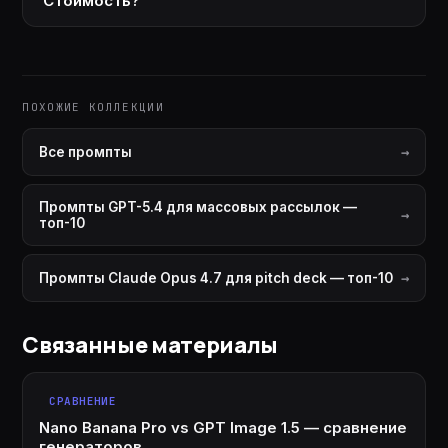
Стоимость?
ПОХОЖИЕ КОЛЛЕКЦИИ
Все промпты
Промпты GPT-5.4 для массовых рассылок —
топ-10
Промпты Claude Opus 4.7 для pitch deck — топ-10
Связанные материалы
СРАВНЕНИЕ
Nano Banana Pro vs GPT Image 1.5 — сравнение
генераторов