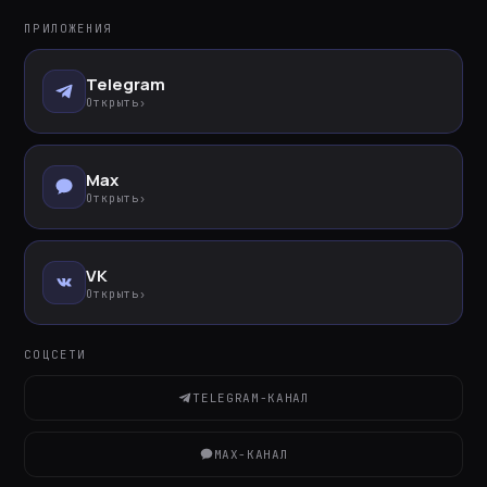
ПРИЛОЖЕНИЯ
Telegram
Открыть
›
Max
Открыть
›
VK
Открыть
›
СОЦСЕТИ
TELEGRAM-КАНАЛ
MAX-КАНАЛ