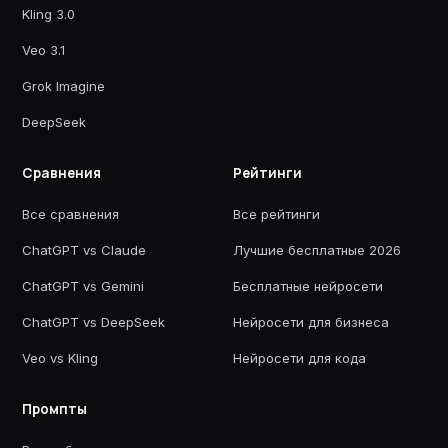
Kling 3.0
Veo 3.1
Grok Imagine
DeepSeek
Сравнения
Рейтинги
Все сравнения
Все рейтинги
ChatGPT vs Claude
Лучшие бесплатные 2026
ChatGPT vs Gemini
Бесплатные нейросети
ChatGPT vs DeepSeek
Нейросети для бизнеса
Veo vs Kling
Нейросети для кода
Промпты