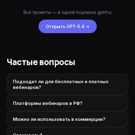
Все промпты — в одной подписке gptrf.ru
Открыть GPT-5.4
→
Частые вопросы
Подходит ли для бесплатных и платных
вебинаров?
Платформы вебинаров в РФ?
Можно ли использовать в коммерции?