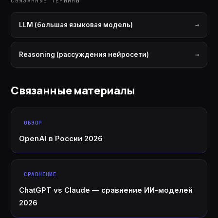
СВЯЗАННЫЕ ТЕРМИНЫ
LLM (большая языковая модель)
Reasoning (рассуждения нейросети)
Связанные материалы
ОБЗОР
OpenAI в России 2026
СРАВНЕНИЕ
ChatGPT vs Claude — сравнение ИИ-моделей
2026