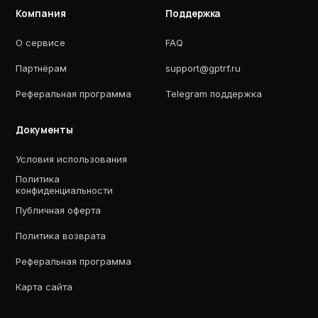
Компания
Поддержка
О сервисе
FAQ
Партнёрам
support@gptrf.ru
Реферальная программа
Telegram поддержка
Документы
Условия использования
Политика
конфиденциальности
Публичная оферта
Политика возврата
Реферальная программа
Карта сайта