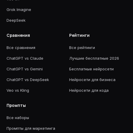
Grok Imagine
DeepSeek
Сравнения
Рейтинги
Все сравнения
Все рейтинги
ChatGPT vs Claude
Лучшие бесплатные 2026
ChatGPT vs Gemini
Бесплатные нейросети
ChatGPT vs DeepSeek
Нейросети для бизнеса
Veo vs Kling
Нейросети для кода
Промпты
Все наборы
Промпты для маркетинга