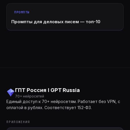
ПРОМПТЫ
Промпты для деловых писем — топ-10
ГПТ Россия | GPT Russia
70+ нейросетей
Единый доступ к 70+ нейросетям. Работает без VPN, с
оплатой в рублях. Соответствует 152-ФЗ.
ПРИЛОЖЕНИЯ