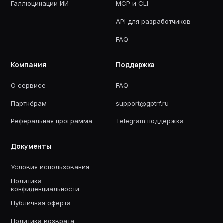
Галлюцинации ИИ
MCP и CLI
API для разработчиков
FAQ
Компания
Поддержка
О сервисе
FAQ
Партнёрам
support@gptrf.ru
Реферальная программа
Telegram поддержка
Документы
Условия использования
Политика
конфиденциальности
Публичная оферта
Политика возврата