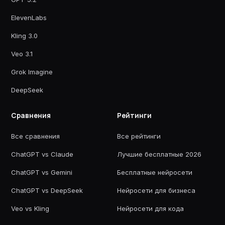
ElevenLabs
Kling 3.0
Veo 3.1
Grok Imagine
DeepSeek
Сравнения
Рейтинги
Все сравнения
Все рейтинги
ChatGPT vs Claude
Лучшие бесплатные 2026
ChatGPT vs Gemini
Бесплатные нейросети
ChatGPT vs DeepSeek
Нейросети для бизнеса
Veo vs Kling
Нейросети для кода