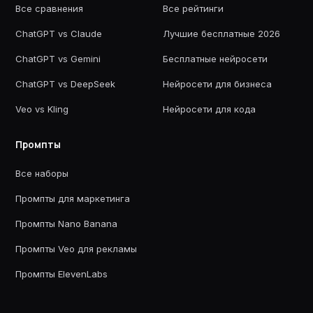
Все сравнения
Все рейтинги
ChatGPT vs Claude
Лучшие бесплатные 2026
ChatGPT vs Gemini
Бесплатные нейросети
ChatGPT vs DeepSeek
Нейросети для бизнеса
Veo vs Kling
Нейросети для кода
Промпты
Все наборы
Промпты для маркетинга
Промпты Nano Banana
Промпты Veo для рекламы
Промпты ElevenLabs