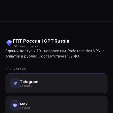
ГПТ Россия | GPT Russia
70+ нейросетей
Единый доступ к 70+ нейросетям. Работает без VPN, с
оплатой в рублях. Соответствует 152-ФЗ.
ПРИЛОЖЕНИЯ
Telegram
Открыть
›
Max
Открыть
›