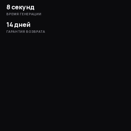
8 секунд
ВРЕМЯ ГЕНЕРАЦИИ
14 дней
ГАРАНТИЯ ВОЗВРАТА