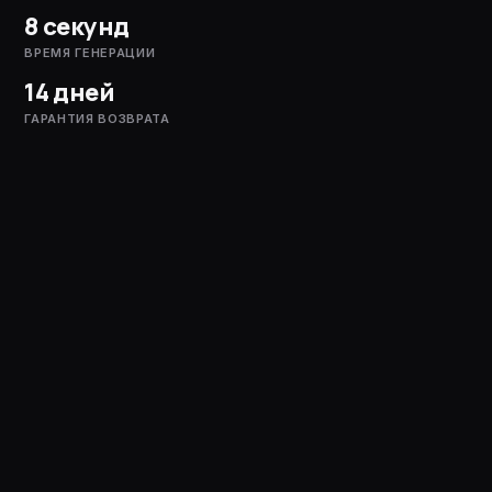
8 секунд
ВРЕМЯ ГЕНЕРАЦИИ
14 дней
ГАРАНТИЯ ВОЗВРАТА