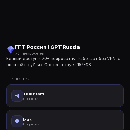
ГПТ Россия | GPT Russia
70+ нейросетей
Единый доступ к 70+ нейросетям. Работает без VPN, с
оплатой в рублях. Соответствует 152-ФЗ.
ПРИЛОЖЕНИЯ
Telegram
Открыть
›
Max
Открыть
›