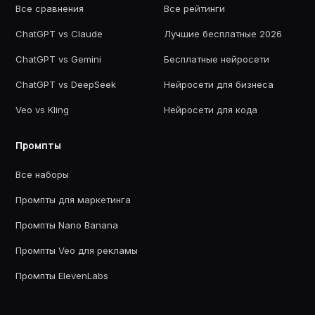
Все сравнения
Все рейтинги
ChatGPT vs Claude
Лучшие бесплатные 2026
ChatGPT vs Gemini
Бесплатные нейросети
ChatGPT vs DeepSeek
Нейросети для бизнеса
Veo vs Kling
Нейросети для кода
Промпты
Все наборы
Промпты для маркетинга
Промпты Nano Banana
Промпты Veo для рекламы
Промпты ElevenLabs