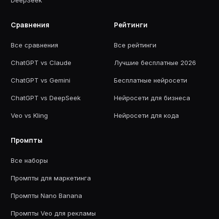
DeepSeek
Сравнения
Рейтинги
Все сравнения
Все рейтинги
ChatGPT vs Claude
Лучшие бесплатные 2026
ChatGPT vs Gemini
Бесплатные нейросети
ChatGPT vs DeepSeek
Нейросети для бизнеса
Veo vs Kling
Нейросети для кода
Промпты
Все наборы
Промпты для маркетинга
Промпты Nano Banana
Промпты Veo для рекламы