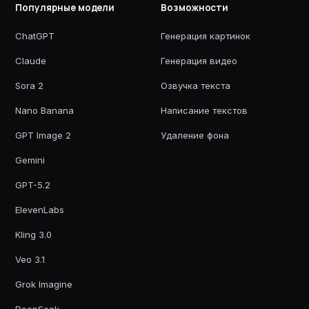
Популярные модели
Возможности
ChatGPT
Генерация картинок
Claude
Генерация видео
Sora 2
Озвучка текста
Nano Banana
Написание текстов
GPT Image 2
Удаление фона
Gemini
GPT-5.2
ElevenLabs
Kling 3.0
Veo 3.1
Grok Imagine