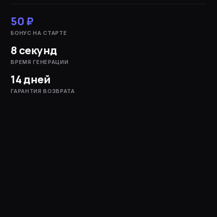
50 ₽
БОНУС НА СТАРТЕ
8 секунд
ВРЕМЯ ГЕНЕРАЦИИ
14 дней
ГАРАНТИЯ ВОЗВРАТА