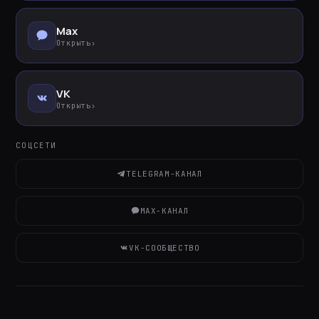
Max
Открыть
›
VK
Открыть
›
СОЦСЕТИ
TELEGRAM-КАНАЛ
MAX-КАНАЛ
VK-СООБЩЕСТВО