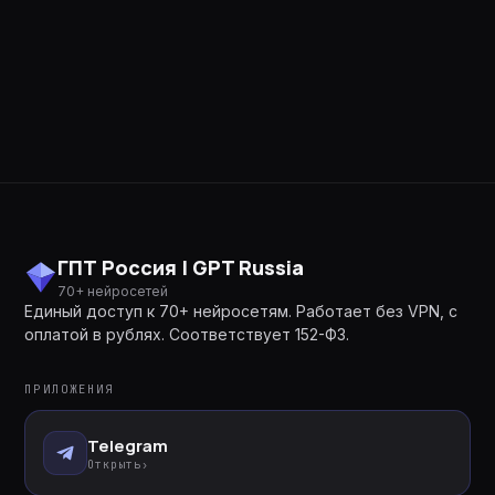
ГПТ Россия | GPT Russia
70+ нейросетей
Единый доступ к 70+ нейросетям. Работает без VPN, с
оплатой в рублях. Соответствует 152-ФЗ.
ПРИЛОЖЕНИЯ
Telegram
Открыть
›