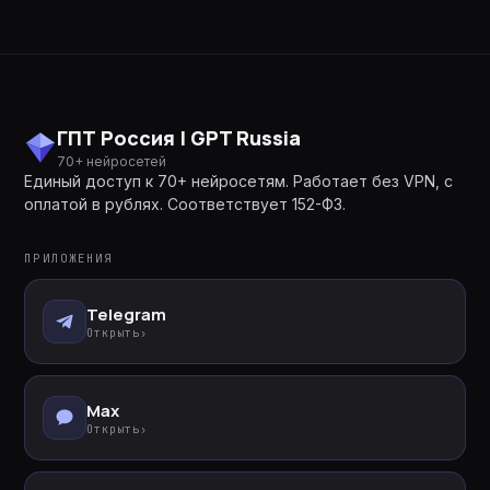
ГПТ Россия | GPT Russia
70+ нейросетей
Единый доступ к 70+ нейросетям. Работает без VPN, с
оплатой в рублях. Соответствует 152-ФЗ.
ПРИЛОЖЕНИЯ
Telegram
Открыть
›
Max
Открыть
›