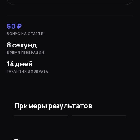
50 ₽
БОНУС НА СТАРТЕ
8 секунд
ВРЕМЯ ГЕНЕРАЦИИ
14 дней
ГАРАНТИЯ ВОЗВРАТА
Примеры результатов
ДО
ПОСЛЕ