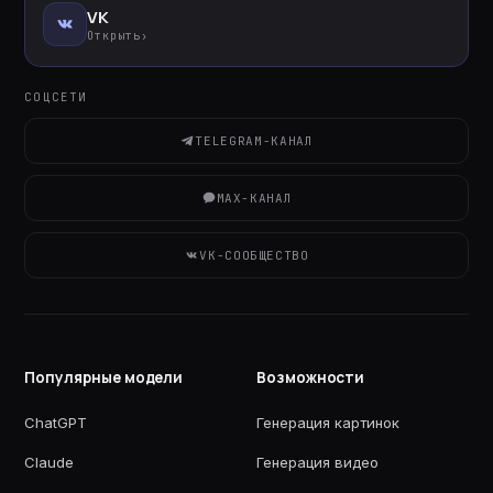
VK
Открыть
›
СОЦСЕТИ
TELEGRAM-КАНАЛ
MAX-КАНАЛ
VK-СООБЩЕСТВО
Популярные модели
Возможности
ChatGPT
Генерация картинок
Claude
Генерация видео