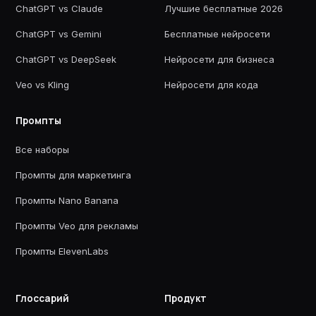
ChatGPT vs Claude
Лучшие бесплатные 2026
ChatGPT vs Gemini
Бесплатные нейросети
ChatGPT vs DeepSeek
Нейросети для бизнеса
Veo vs Kling
Нейросети для кода
Промпты
Все наборы
Промпты для маркетинга
Промпты Nano Banana
Промпты Veo для рекламы
Промпты ElevenLabs
Глоссарий
Продукт