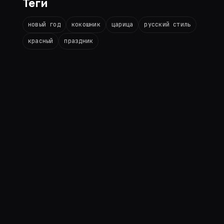
Теги
новый год
кокошник
царица
русский стиль
красный
праздник