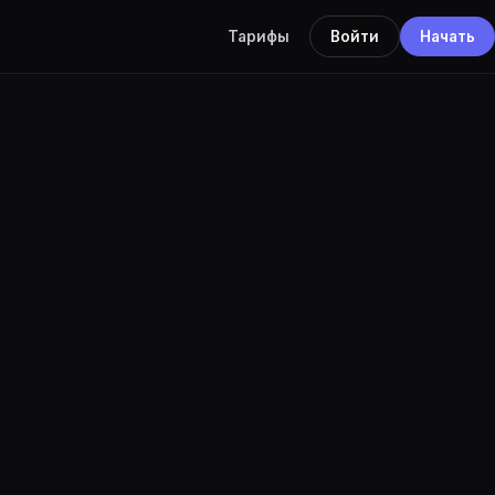
Тарифы
Войти
Начать