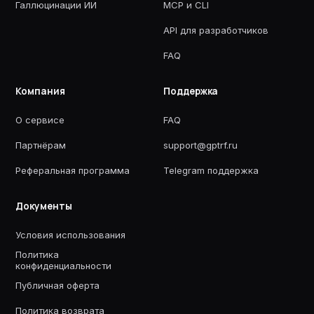
Галлюцинации ИИ
MCP и CLI
API для разработчиков
FAQ
Компания
Поддержка
О сервисе
FAQ
Партнёрам
support@gptrf.ru
Реферальная программа
Telegram поддержка
Документы
Условия использования
Политика
конфиденциальности
Публичная оферта
Политика возврата