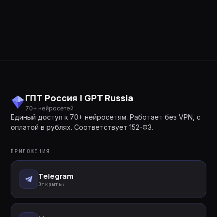
ГПТ Россия | GPT Russia
70+ нейросетей
Единый доступ к 70+ нейросетям. Работает без VPN, с
оплатой в рублях. Соответствует 152-ФЗ.
ПРИЛОЖЕНИЯ
Telegram
Открыть
›