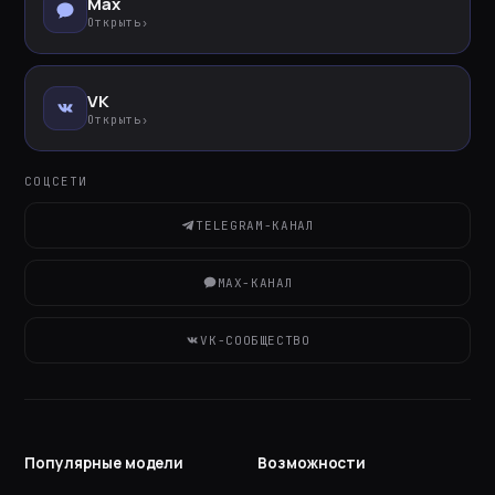
Max
Открыть
›
VK
Открыть
›
СОЦСЕТИ
TELEGRAM-КАНАЛ
MAX-КАНАЛ
VK-СООБЩЕСТВО
Популярные модели
Возможности