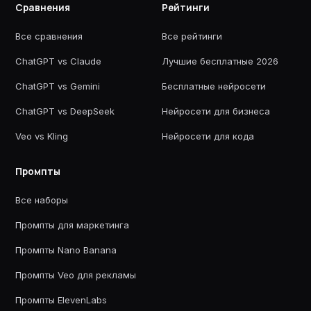
Сравнения
Рейтинги
Все сравнения
Все рейтинги
ChatGPT vs Claude
Лучшие бесплатные 2026
ChatGPT vs Gemini
Бесплатные нейросети
ChatGPT vs DeepSeek
Нейросети для бизнеса
Veo vs Kling
Нейросети для кода
Промпты
Все наборы
Промпты для маркетинга
Промпты Nano Banana
Промпты Veo для рекламы
Промпты ElevenLabs