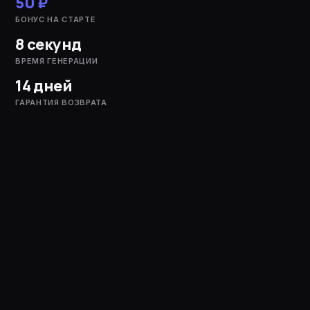
50 ₽
БОНУС НА СТАРТЕ
8 секунд
ВРЕМЯ ГЕНЕРАЦИИ
14 дней
ГАРАНТИЯ ВОЗВРАТА