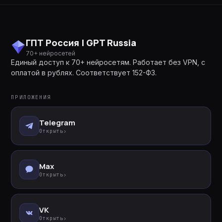
ГПТ Россия | GPT Russia
70+ нейросетей
Единый доступ к 70+ нейросетям. Работает без VPN, с
оплатой в рублях. Соответствует 152-ФЗ.
ПРИЛОЖЕНИЯ
Telegram
Открыть
›
Max
Открыть
›
VK
Открыть
›