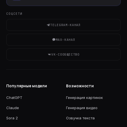
СОЦСЕТИ
TELEGRAM-КАНАЛ
MAX-КАНАЛ
VK-СООБЩЕСТВО
Популярные модели
Возможности
ChatGPT
Генерация картинок
Claude
Генерация видео
Sora 2
Озвучка текста