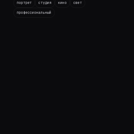
портрет
студия
кино
свет
профессиональный