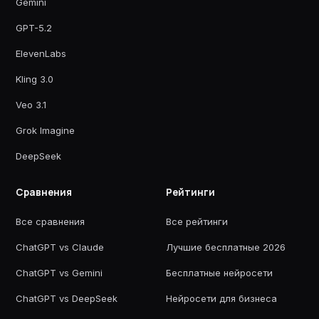
Gemini
GPT-5.2
ElevenLabs
Kling 3.0
Veo 3.1
Grok Imagine
DeepSeek
Сравнения
Рейтинги
Все сравнения
Все рейтинги
ChatGPT vs Claude
Лучшие бесплатные 2026
ChatGPT vs Gemini
Бесплатные нейросети
ChatGPT vs DeepSeek
Нейросети для бизнеса