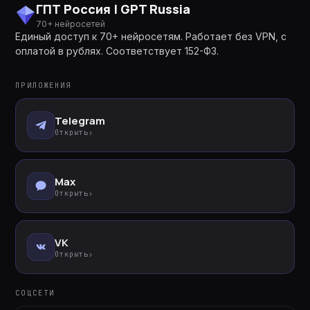
ГПТ Россия | GPT Russia
70+ нейросетей
Единый доступ к 70+ нейросетям. Работает без VPN, с
оплатой в рублях. Соответствует 152-ФЗ.
ПРИЛОЖЕНИЯ
Telegram
Открыть
›
Max
Открыть
›
VK
Открыть
›
СОЦСЕТИ