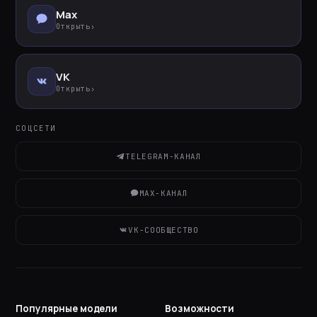
Max
Открыть
›
VK
Открыть
›
СОЦСЕТИ
TELEGRAM-КАНАЛ
MAX-КАНАЛ
VK-СООБЩЕСТВО
Популярные модели
Возможности