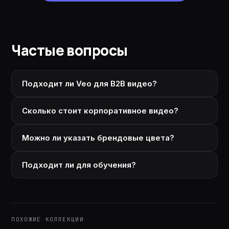
Частые вопросы
Подходит ли Veo для B2B видео?
Сколько стоит корпоративное видео?
Можно ли указать брендовые цвета?
Подходит ли для обучения?
ПОХОЖИЕ КОЛЛЕКЦИИ