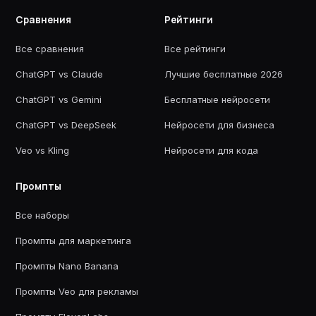
Сравнения
Рейтинги
Все сравнения
Все рейтинги
ChatGPT vs Claude
Лучшие бесплатные 2026
ChatGPT vs Gemini
Бесплатные нейросети
ChatGPT vs DeepSeek
Нейросети для бизнеса
Veo vs Kling
Нейросети для кода
Промпты
Все наборы
Промпты для маркетинга
Промпты Nano Banana
Промпты Veo для рекламы