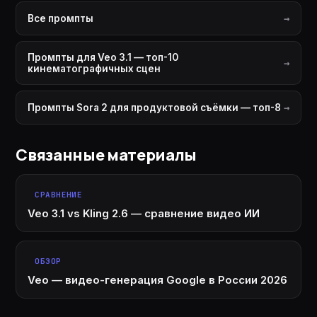
Все промпты
Промпты для Veo 3.1 — топ-10
кинематографичных сцен
Промпты Sora 2 для продуктовой съёмки — топ-8
Связанные материалы
СРАВНЕНИЕ
Veo 3.1 vs Kling 2.6 — сравнение видео ИИ
ОБЗОР
Veo — видео-генерация Google в России 2026