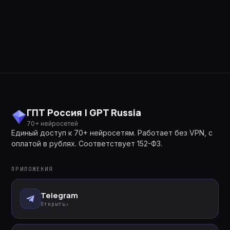
ГПТ Россия | GPT Russia
70+ нейросетей
Единый доступ к 70+ нейросетям. Работает без VPN, с
оплатой в рублях. Соответствует 152-ФЗ.
ПРИЛОЖЕНИЯ
Telegram
Открыть
›