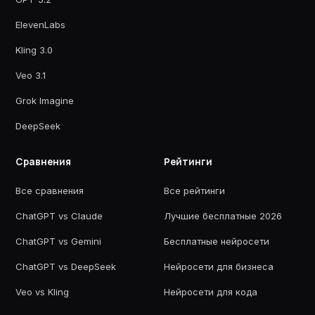
ElevenLabs
Kling 3.0
Veo 3.1
Grok Imagine
DeepSeek
Сравнения
Рейтинги
Все сравнения
Все рейтинги
ChatGPT vs Claude
Лучшие бесплатные 2026
ChatGPT vs Gemini
Бесплатные нейросети
ChatGPT vs DeepSeek
Нейросети для бизнеса
Veo vs Kling
Нейросети для кода