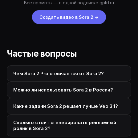
Все промпты — в одной подписке gptrf.ru
Создать видео в Sora 2
→
Частые вопросы
Чем Sora 2 Pro отличается от Sora 2?
Можно ли использовать Sora 2 в России?
Какие задачи Sora 2 решает лучше Veo 3.1?
Сколько стоит сгенерировать рекламный
ролик в Sora 2?