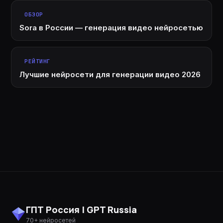
ОБЗОР
Sora в России — генерация видео нейросетью
РЕЙТИНГ
Лучшие нейросети для генерации видео 2026
ГПТ Россия | GPT Russia
70+ нейросетей