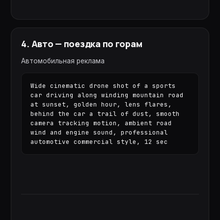
4
.
Авто — поездка по горам
Автомобильная реклама
Wide cinematic drone shot of a sports 
car driving along winding mountain road 
at sunset, golden hour, lens flares, 
behind the car a trail of dust, smooth 
camera tracking motion, ambient road 
wind and engine sound, professional 
automotive commercial style, 12 sec