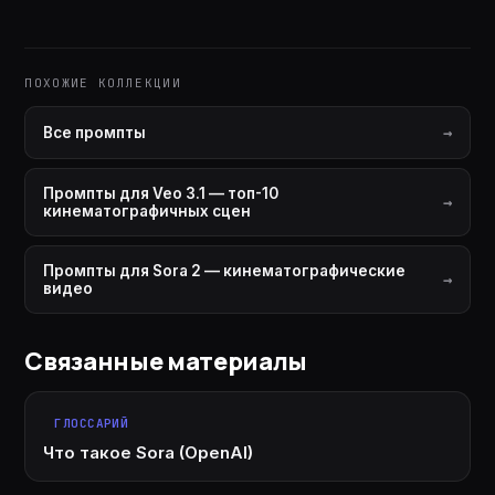
ПОХОЖИЕ КОЛЛЕКЦИИ
Все промпты
Промпты для Veo 3.1 — топ-10
кинематографичных сцен
Промпты для Sora 2 — кинематографические
видео
Связанные материалы
ГЛОССАРИЙ
Что такое Sora (OpenAI)