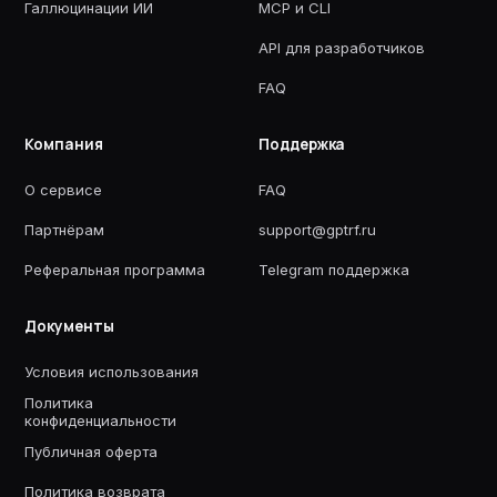
Галлюцинации ИИ
MCP и CLI
API для разработчиков
FAQ
Компания
Поддержка
О сервисе
FAQ
Партнёрам
support@gptrf.ru
Реферальная программа
Telegram поддержка
Документы
Условия использования
Политика
конфиденциальности
Публичная оферта
Политика возврата