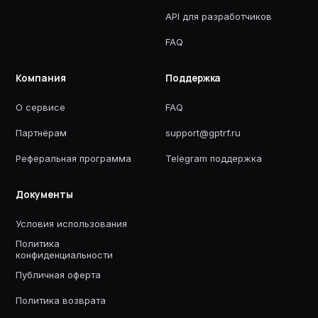
API для разработчиков
FAQ
Компания
Поддержка
О сервисе
FAQ
Партнёрам
support@gptrf.ru
Реферальная программа
Telegram поддержка
Документы
Условия использования
Политика
конфиденциальности
Публичная оферта
Политика возврата