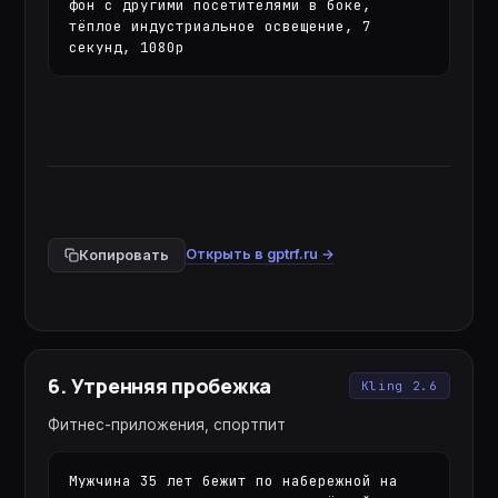
фон с другими посетителями в боке, 
тёплое индустриальное освещение, 7 
секунд, 1080p
Открыть в gptrf.ru →
Копировать
6
.
Утренняя пробежка
Kling 2.6
Фитнес-приложения, спортпит
Мужчина 35 лет бежит по набережной на 