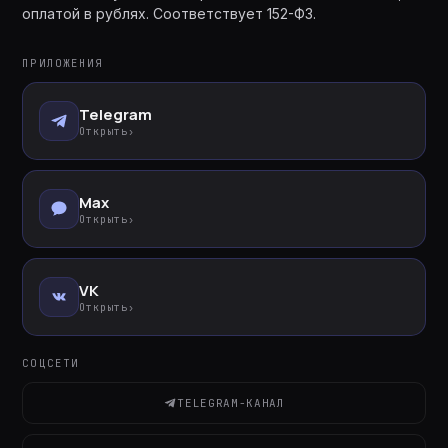
оплатой в рублях. Соответствует 152-ФЗ.
ПРИЛОЖЕНИЯ
Telegram
Открыть
›
Max
Открыть
›
VK
Открыть
›
СОЦСЕТИ
TELEGRAM-КАНАЛ