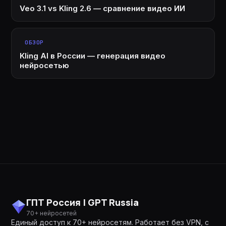
Veo 3.1 vs Kling 2.6 — сравнение видео ИИ
ОБЗОР
Kling AI в России — генерация видео
нейросетью
ГПТ Россия | GPT Russia
70+ нейросетей
Единый доступ к 70+ нейросетям. Работает без VPN, с