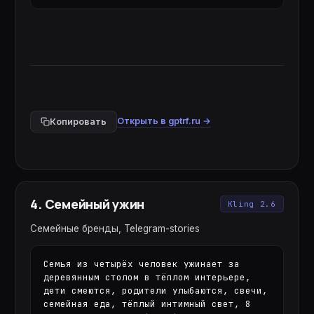
Открыть в gptrf.ru →
Копировать
4
.
Семейный ужин
Kling 2.6
Семейные бренды, Telegram-stories
Семья из четырёх человек ужинает за 
деревянным столом в тёплом интерьере, 
дети смеются, родители улыбаются, свечи, 
семейная еда, тёплый интимный свет, 8 