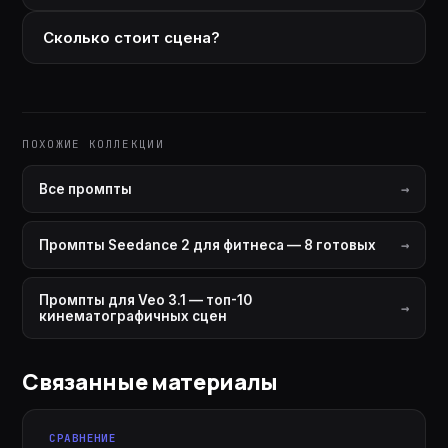
Сколько стоит сцена?
ПОХОЖИЕ КОЛЛЕКЦИИ
Все промпты
Промпты Seedance 2 для фитнеса — 8 готовых
Промпты для Veo 3.1 — топ-10
кинематографичных сцен
Связанные материалы
СРАВНЕНИЕ