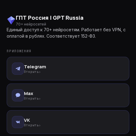
ГПТ Россия | GPT Russia
70+ нейросетей
Единый доступ к 70+ нейросетям. Работает без VPN, с
оплатой в рублях. Соответствует 152-ФЗ.
ПРИЛОЖЕНИЯ
Telegram
Открыть
›
Max
Открыть
›
VK
Открыть
›