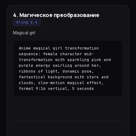
4
.
Магическое преобразование
Kling 2.6
Magical girl
Anime magical girl transformation 
sequence: female character mid-
transformation with sparkling pink and 
purple energy swirling around her, 
ribbons of light, dynamic pose, 
fantastical background with stars and 
clouds, slow-motion magical effect, 
format 9:16 vertical, 5 seconds