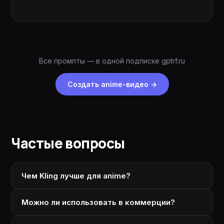
Все промпты — в одной подписке gptrf.ru
Создать anime-видео
→
Частые вопросы
Чем Kling лучше для anime?
Можно ли использовать в коммерции?