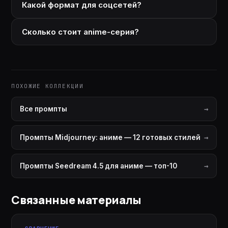
Какой формат для соцсетей?
Сколько стоит anime-серия?
ПОХОЖИЕ КОЛЛЕКЦИИ
Все промпты
Промпты Midjourney: аниме — 12 готовых стилей
Промпты Seedream 4.5 для аниме — топ-10
Связанные материалы