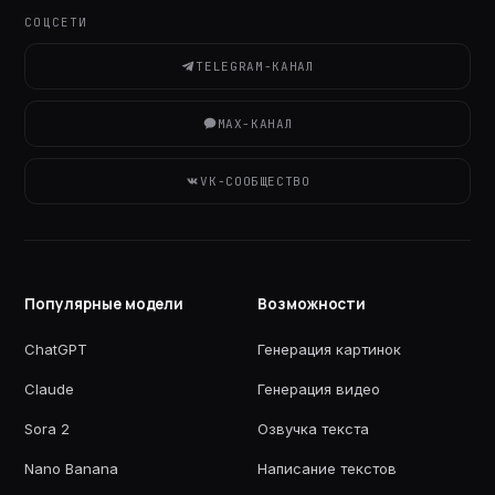
СОЦСЕТИ
TELEGRAM-КАНАЛ
MAX-КАНАЛ
VK-СООБЩЕСТВО
Популярные модели
Возможности
ChatGPT
Генерация картинок
Claude
Генерация видео
Sora 2
Озвучка текста
Nano Banana
Написание текстов