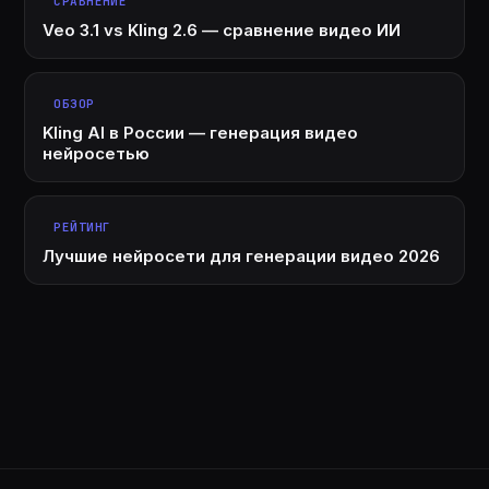
СРАВНЕНИЕ
Veo 3.1 vs Kling 2.6 — сравнение видео ИИ
ОБЗОР
Kling AI в России — генерация видео
нейросетью
РЕЙТИНГ
Лучшие нейросети для генерации видео 2026