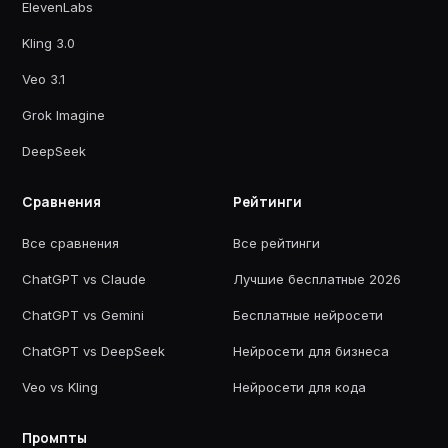
ElevenLabs
Kling 3.0
Veo 3.1
Grok Imagine
DeepSeek
Сравнения
Рейтинги
Все сравнения
Все рейтинги
ChatGPT vs Claude
Лучшие бесплатные 2026
ChatGPT vs Gemini
Бесплатные нейросети
ChatGPT vs DeepSeek
Нейросети для бизнеса
Veo vs Kling
Нейросети для кода
Промпты