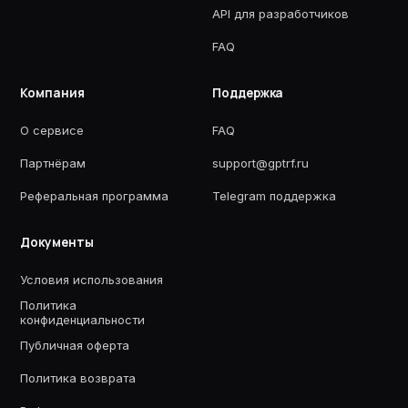
API для разработчиков
FAQ
Компания
Поддержка
О сервисе
FAQ
Партнёрам
support@gptrf.ru
Реферальная программа
Telegram поддержка
Документы
Условия использования
Политика
конфиденциальности
Публичная оферта
Политика возврата