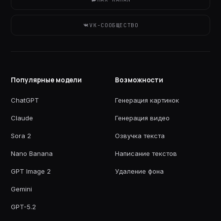
VK-СООБЩЕСТВО
Популярные модели
Возможности
ChatGPT
Генерация картинок
Claude
Генерация видео
Sora 2
Озвучка текста
Nano Banana
Написание текстов
GPT Image 2
Удаление фона
Gemini
GPT-5.2