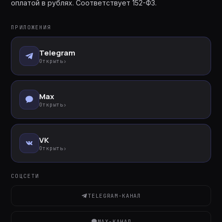
оплатой в рублях. Соответствует 152-ФЗ.
ПРИЛОЖЕНИЯ
Telegram
Открыть
›
Max
Открыть
›
VK
Открыть
›
СОЦСЕТИ
TELEGRAM-КАНАЛ
MAX-КАНАЛ