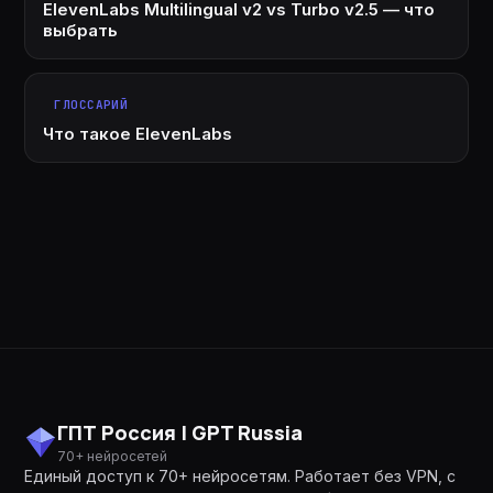
ElevenLabs Multilingual v2 vs Turbo v2.5 — что
выбрать
ГЛОССАРИЙ
Что такое ElevenLabs
ГПТ Россия | GPT Russia
70+ нейросетей
Единый доступ к 70+ нейросетям. Работает без VPN, с