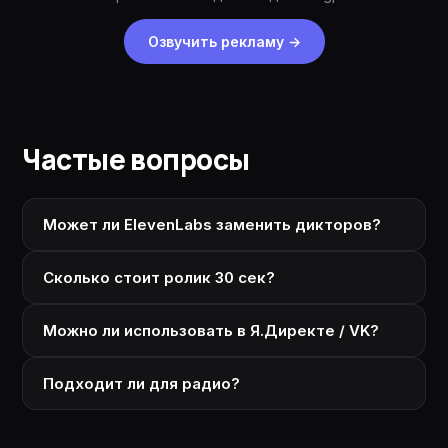
Озвучить рекламу
→
Частые вопросы
Может ли ElevenLabs заменить дикторов?
Сколько стоит ролик 30 сек?
Можно ли использовать в Я.Директе / VK?
Подходит ли для радио?