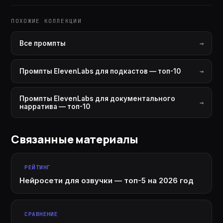
ПОХОЖИЕ КОЛЛЕКЦИИ
Все промпты
Промпты ElevenLabs для подкастов — топ-10
Промпты ElevenLabs для документального
нарратива — топ-10
Связанные материалы
РЕЙТИНГ
Нейросети для озвучки — топ-5 на 2026 год
СРАВНЕНИЕ