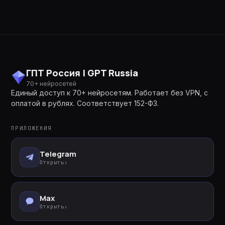
ГПТ Россия | GPT Russia
70+ нейросетей
Единый доступ к 70+ нейросетям. Работает без VPN, с
оплатой в рублях. Соответствует 152-ФЗ.
ПРИЛОЖЕНИЯ
Telegram
Открыть
›
Max
Открыть
›