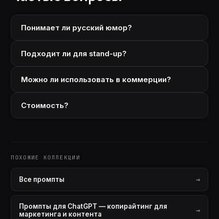
Понимает ли русский юмор?
Подходит ли для stand-up?
Можно ли использовать в коммерции?
Стоимость?
ПОХОЖИЕ КОЛЛЕКЦИИ
Все промпты
Промпты для ChatGPT — копирайтинг для
маркетинга и контента