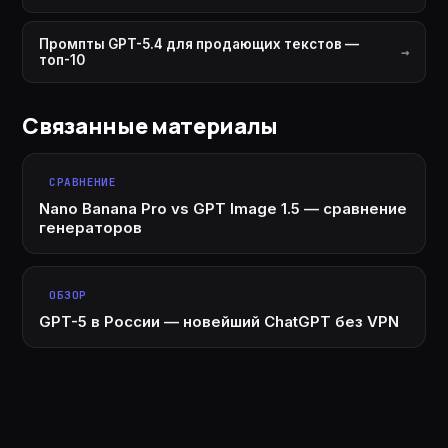
Промпты GPT-5.4 для продающих текстов —
топ-10
Связанные материалы
СРАВНЕНИЕ
Nano Banana Pro vs GPT Image 1.5 — сравнение
генераторов
ОБЗОР
GPT-5 в России — новейший ChatGPT без VPN