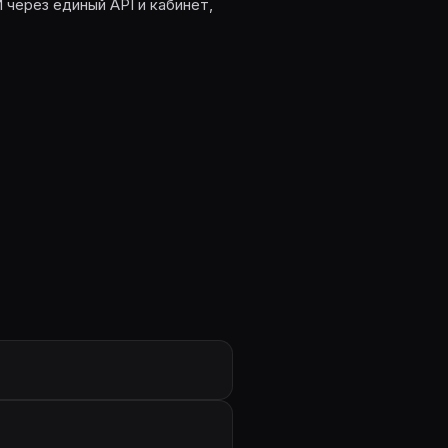
 через единый API и кабинет,