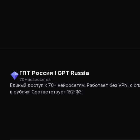
ГПТ Россия | GPT Russia
70+ нейросетей
Единый доступ к 70+ нейросетям. Работает без VPN, с оп
в рублях. Соответствует 152-ФЗ.