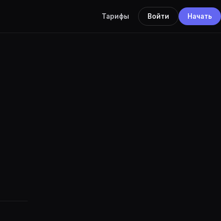
Тарифы
Войти
Начать