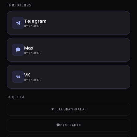
ПРИЛОЖЕНИЯ
Telegram
Открыть
›
Max
Открыть
›
VK
Открыть
›
СОЦСЕТИ
TELEGRAM-КАНАЛ
MAX-КАНАЛ