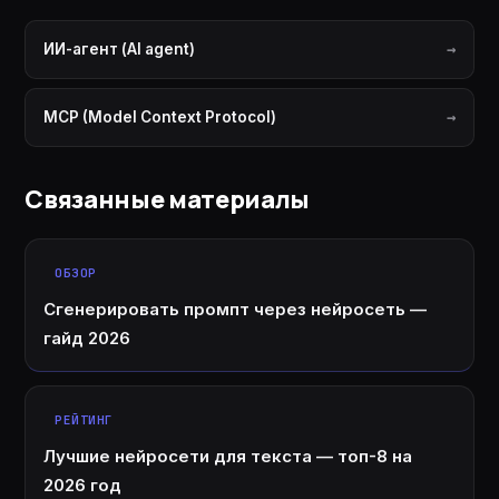
ИИ-агент (AI agent)
MCP (Model Context Protocol)
Связанные материалы
ОБЗОР
Сгенерировать промпт через нейросеть —
гайд 2026
РЕЙТИНГ
Лучшие нейросети для текста — топ-8 на
2026 год