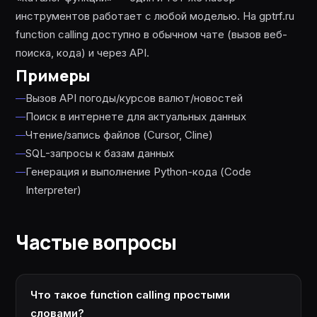
инструментов работает с любой моделью. На gptrf.ru
function calling доступно в обычном чате (вызов веб-
поиска, кода) и через API.
Примеры
Вызов API погоды/курсов валют/новостей
Поиск в интернете для актуальных данных
Чтение/запись файлов (Cursor, Cline)
SQL-запросы к базам данных
Генерация и выполнение Python-кода (Code
Interpreter)
Частые вопросы
Что такое function calling простыми
словами?