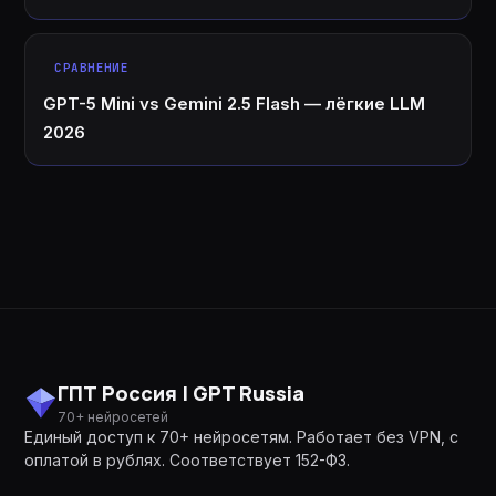
СРАВНЕНИЕ
GPT-5 Mini vs Gemini 2.5 Flash — лёгкие LLM
2026
ГПТ Россия | GPT Russia
70+ нейросетей
Единый доступ к 70+ нейросетям. Работает без VPN, с
оплатой в рублях. Соответствует 152-ФЗ.