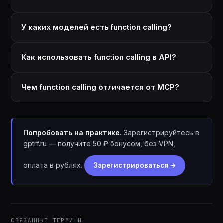
У каких моделей есть function calling?
Как использовать function calling в API?
Чем function calling отличается от MCP?
Попробовать на практике.
Зарегистрируйтесь в
gptrf.ru — получите 50 ₽ бонусом, без VPN,
оплата в рублях.
Зарегистрироваться →
СВЯЗАННЫЕ ТЕРМИНЫ