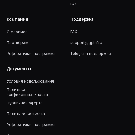
FAQ
Компания
Поддержка
О сервисе
FAQ
Партнёрам
support@gptrf.ru
Реферальная программа
Telegram поддержка
Документы
Условия использования
Политика
конфиденциальности
Публичная оферта
Политика возврата
Реферальная программа