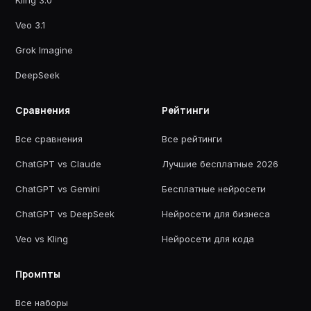
Kling 3.0
Veo 3.1
Grok Imagine
DeepSeek
Сравнения
Рейтинги
Все сравнения
Все рейтинги
ChatGPT vs Claude
Лучшие бесплатные 2026
ChatGPT vs Gemini
Бесплатные нейросети
ChatGPT vs DeepSeek
Нейросети для бизнеса
Veo vs Kling
Нейросети для кода
Промпты
Все наборы