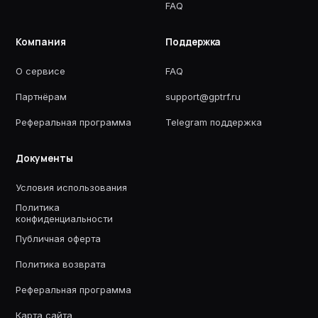
FAQ
Компания
Поддержка
О сервисе
FAQ
Партнёрам
support@gptrf.ru
Реферальная программа
Telegram поддержка
Документы
Условия использования
Политика
конфиденциальности
Публичная оферта
Политика возврата
Реферальная программа
Карта сайта