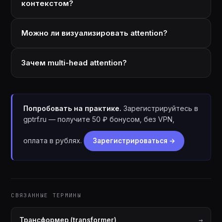
контекстом?
Можно ли визуализировать attention?
Зачем multi-head attention?
Попробовать на практике.
Зарегистрируйтесь в
gptrf.ru — получите 50 ₽ бонусом, без VPN,
оплата в рублях.
Зарегистрироваться →
СВЯЗАННЫЕ ТЕРМИНЫ
Трансформер (transformer)