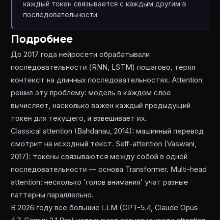
каждый токен связывается с каждым другим в
последовательности.
Подробнее
До 2017 года нейросети обрабатывали
последовательности (RNN, LSTM) пошагово, теряя
контекст на длинных последовательностях. Attention
решил эту проблему: модель в каждом слое
вычисляет, насколько важен каждый предыдущий
токен для текущего, и взвешивает их.
Classical attention (Bahdanau, 2014): машинный перевод
смотрит на исходный текст. Self-attention (Vaswani,
2017): токены связываются между собой в одной
последовательности — основа Transformer. Multi-head
attention: несколько 'голов внимания' учат разные
паттерны параллельно.
В 2026 году все большие LLM (GPT-5.4, Claude Opus