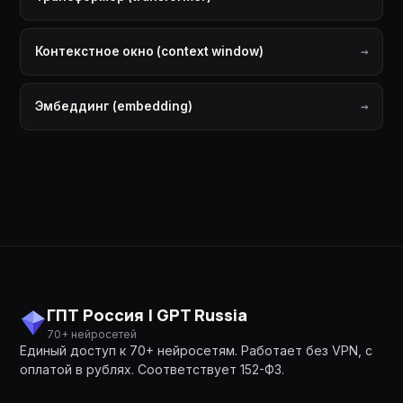
Контекстное окно (context window)
Эмбеддинг (embedding)
ГПТ Россия | GPT Russia
70+ нейросетей
Единый доступ к 70+ нейросетям. Работает без VPN, с
оплатой в рублях. Соответствует 152-ФЗ.