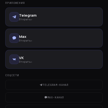
ПРИЛОЖЕНИЯ
Telegram
Открыть
›
Max
Открыть
›
VK
Открыть
›
СОЦСЕТИ
TELEGRAM-КАНАЛ
MAX-КАНАЛ